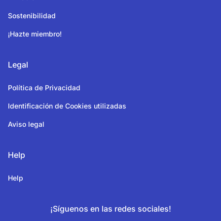
Sostenibilidad
¡Hazte miembro!
Legal
Política de Privacidad
Identificación de Cookies utilizadas
Aviso legal
Help
Help
¡Síguenos en las redes sociales!