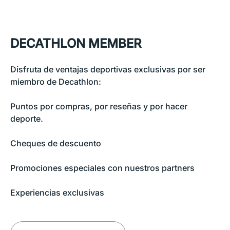
DECATHLON MEMBER
Disfruta de ventajas deportivas exclusivas por ser
miembro de Decathlon:
Puntos por compras, por reseñas y por hacer
deporte.
Cheques de descuento
Promociones especiales con nuestros partners
Experiencias exclusivas