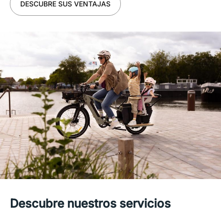
DESCUBRE SUS VENTAJAS
Descubre nuestros servicios