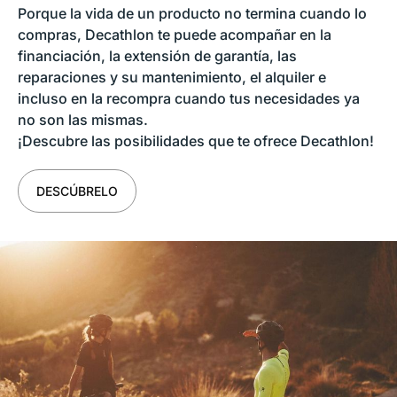
Porque la vida de un producto no termina cuando lo
compras, Decathlon te puede acompañar en la
financiación, la extensión de garantía, las
reparaciones y su mantenimiento, el alquiler e
incluso en la recompra cuando tus necesidades ya
no son las mismas.
¡Descubre las posibilidades que te ofrece Decathlon!
DESCÚBRELO