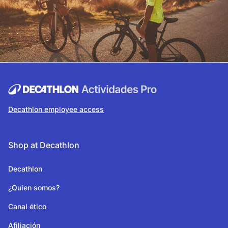
Decathlon employee access
Shop at Decathlon
Decathlon
¿Quien somos?
Canal ético
Afiliación