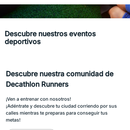
Descubre nuestros eventos
deportivos
Descubre nuestra comunidad de
Decathlon Runners
¡Ven a entrenar con nosotros!
¡Adéntrate y descubre tu ciudad corriendo por sus
calles mientras te preparas para conseguir tus
metas!