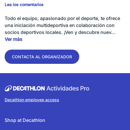
Lea los comentarios
Todo el equipo, apasionado por el deporte, te ofrece
una iniciación multideportiva en colaboración con
socios deportivos locales. ¡Ven y descubre nuev...
Ver más
CONTACTA AL ORGANIZADOR
Decathlon employee access
Shop at Decathlon