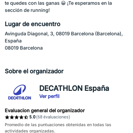
te quedes con las ganas 😀 ¡Te esperamos en la
sección de running!
Lugar de encuentro
Avinguda Diagonal, 3, 08019 Barcelona (Barcelona),
España
08019 Barcelona
Sobre el organizador
DECATHLON España
Ver perfil
Evaluacion general del organizador
5.0
(68 évaluaciones)
Promedio de las puntuaciones obtenidas en todas las
actividades organizadas.