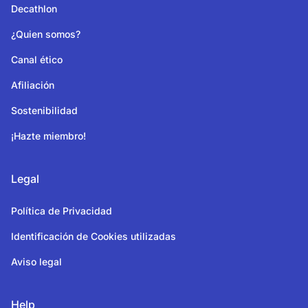
Decathlon
¿Quien somos?
Canal ético
Afiliación
Sostenibilidad
¡Hazte miembro!
Legal
Política de Privacidad
Identificación de Cookies utilizadas
Aviso legal
Help