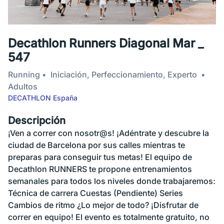
Decathlon Runners Diagonal Mar _
547
Running
Iniciación, Perfeccionamiento, Experto
Adultos
DECATHLON España
Descripción
¡Ven a correr con nosotr@s! ¡Adéntrate y descubre la
ciudad de Barcelona por sus calles mientras te
preparas para conseguir tus metas! El equipo de
Decathlon RUNNERS te propone entrenamientos
semanales para todos los niveles donde trabajaremos:
Técnica de carrera Cuestas (Pendiente) Series
Cambios de ritmo ¿Lo mejor de todo? ¡Disfrutar de
correr en equipo! El evento es totalmente gratuito, no